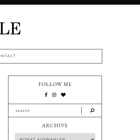
ONTACT
FOLLOW ME
ARCHIVE