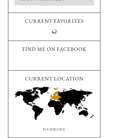
CURRENT FAVORITES
FIND ME ON FACEBOOK
CURRENT LOCATION
HAMBURG