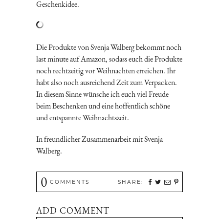
Geschenkidee.
Die Produkte von Svenja Walberg bekommt noch
last minute auf Amazon, sodass euch die Produkte
noch rechtzeitig vor Weihnachten erreichen. Ihr
habt also noch ausreichend Zeit zum Verpacken.
In diesem Sinne wünsche ich euch viel Freude
beim Beschenken und eine hoffentlich schöne
und entspannte Weihnachtszeit.
In freundlicher Zusammenarbeit mit Svenja
Walberg.
0
COMMENTS
SHARE:
ADD COMMENT