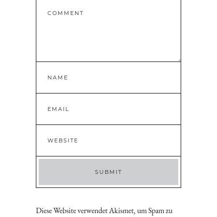
Diese Website verwendet Akismet, um Spam zu