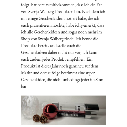
folgt, hat bereits mitbekommen, dass ich ein Fan
von Svenja Walberg-Produkten bin. Nachdem ich
mir einige Geschenkideen notiert habe, die ich
euch präsentieren möchte, habe ich gemerkt, dass
ich alle Geschenkideen und sogar noch mehr im
Shop von Svenja Walberg finde. Ich kenne die
Produkte bereits und stelle euch die
Geschenkideen daher nicht nur vor, ich kann
euch zudem jedes Produkt empfehlen. Ein
Produkt ist dieses Jahr noch ganz neu auf dem
Markt und demzufolge bestimmt eine super
Geschenkidee, die nicht unbedingt jeder im Sinn
hat.