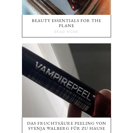
BEAUTY ESSENTIALS FOR THE
PLANE
READ MORE
DAS FRUCHTSÄURE PEELING VON
SVENJA WALBERG FÜR ZU HAUSE