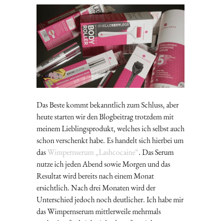
Das Beste kommt bekanntlich zum Schluss, aber
heute starten wir den Blogbeitrag trotzdem mit
meinem Lieblingsprodukt, welches ich selbst auch
schon verschenkt habe. Es handelt sich hierbei um
das
Wimpernserum „Lashcocaine“
. Das Serum
nutze ich jeden Abend sowie Morgen und das
Resultat wird bereits nach einem Monat
ersichtlich. Nach drei Monaten wird der
Unterschied jedoch noch deutlicher. Ich habe mir
das Wimpernserum mittlerweile mehrmals