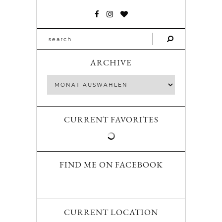
ARCHIVE
CURRENT FAVORITES
FIND ME ON FACEBOOK
CURRENT LOCATION