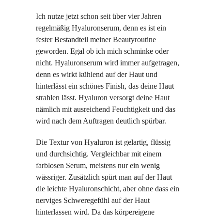
Ich nutze jetzt schon seit über vier Jahren
regelmäßig Hyaluronserum, denn es ist ein
fester Bestandteil meiner Beautyroutine
geworden. Egal ob ich mich schminke oder
nicht. Hyaluronserum wird immer aufgetragen,
denn es wirkt kühlend auf der Haut und
hinterlässt ein schönes Finish, das deine Haut
strahlen lässt. Hyaluron versorgt deine Haut
nämlich mit ausreichend Feuchtigkeit und das
wird nach dem Auftragen deutlich spürbar.
Die Textur von Hyaluron ist gelartig, flüssig
und durchsichtig. Vergleichbar mit einem
farblosen Serum, meistens nur ein wenig
wässriger. Zusätzlich spürt man auf der Haut
die leichte Hyaluronschicht, aber ohne dass ein
nerviges Schweregefühl auf der Haut
hinterlassen wird. Da das körpereigene