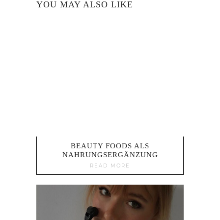
YOU MAY ALSO LIKE
BEAUTY FOODS ALS
NAHRUNGSERGÄNZUNG
READ MORE