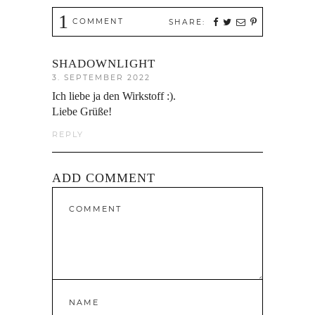
1
COMMENT
SHARE:
SHADOWNLIGHT
3. SEPTEMBER 2022
Ich liebe ja den Wirkstoff :).
Liebe Grüße!
REPLY
ADD COMMENT