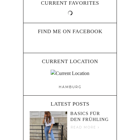
CURRENT FAVORITES
FIND ME ON FACEBOOK
CURRENT LOCATION
HAMBURG
LATEST POSTS
BASICS FÜR
DEN FRÜHLING
READ MORE