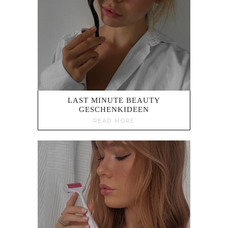
LAST MINUTE BEAUTY
GESCHENKIDEEN
READ MORE