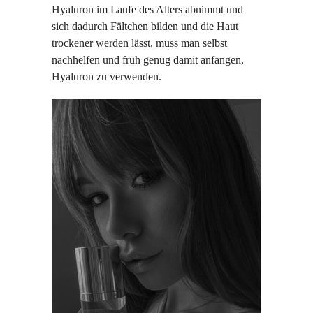
Hyaluron im Laufe des Alters abnimmt und
sich dadurch Fältchen bilden und die Haut
trockener werden lässt, muss man selbst
nachhelfen und früh genug damit anfangen,
Hyaluron zu verwenden.