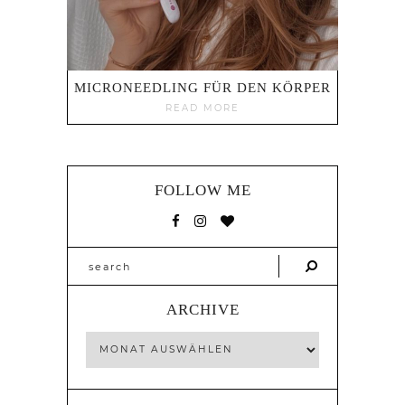
MICRONEEDLING FÜR DEN KÖRPER
READ MORE
FOLLOW ME
ARCHIVE