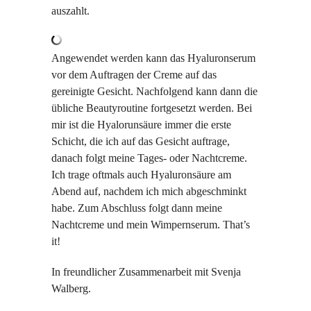
auszahlt.
Angewendet werden kann das Hyaluronserum
vor dem Auftragen der Creme auf das
gereinigte Gesicht. Nachfolgend kann dann die
übliche Beautyroutine fortgesetzt werden. Bei
mir ist die Hyalorunsäure immer die erste
Schicht, die ich auf das Gesicht auftrage,
danach folgt meine Tages- oder Nachtcreme.
Ich trage oftmals auch Hyaluronsäure am
Abend auf, nachdem ich mich abgeschminkt
habe. Zum Abschluss folgt dann meine
Nachtcreme und mein Wimpernserum. That’s
it!
In freundlicher Zusammenarbeit mit Svenja
Walberg.