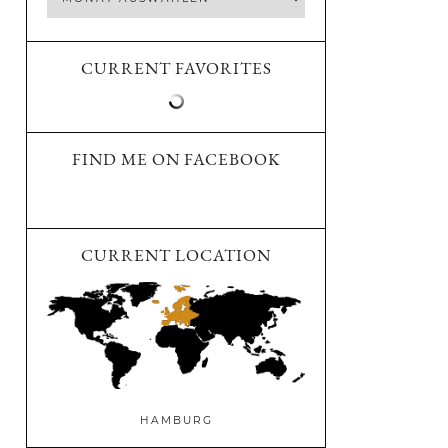
CURRENT FAVORITES
FIND ME ON FACEBOOK
CURRENT LOCATION
HAMBURG