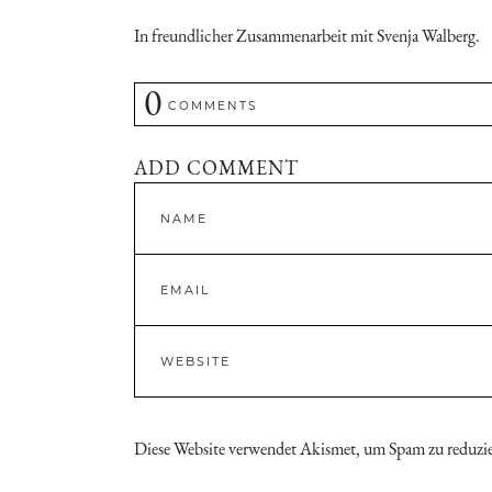
In freundlicher Zusammenarbeit mit Svenja Walberg.
0
COMMENTS
ADD COMMENT
Diese Website verwendet Akismet, um Spam zu reduzi