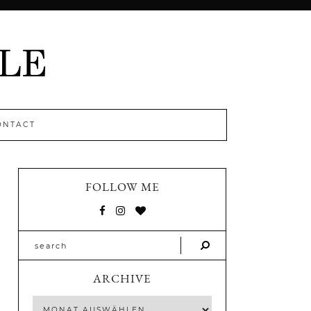
ONTACT
FOLLOW ME
ARCHIVE