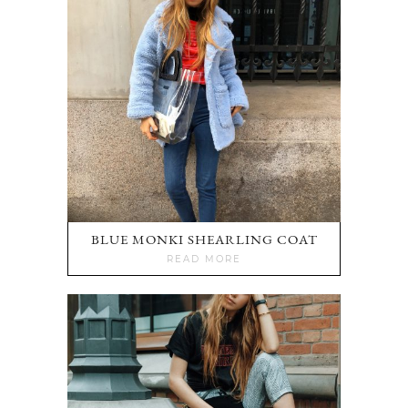
BLUE MONKI SHEARLING COAT
READ MORE