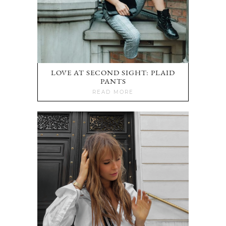
LOVE AT SECOND SIGHT: PLAID
PANTS
READ MORE