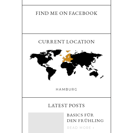
FIND ME ON FACEBOOK
CURRENT LOCATION
HAMBURG
LATEST POSTS
BASICS FÜR
DEN FRÜHLING
READ MORE