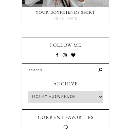
YOUR BOYFRIENDS SHIRT
READ MORE
FOLLOW ME
ARCHIVE
CURRENT FAVORITES