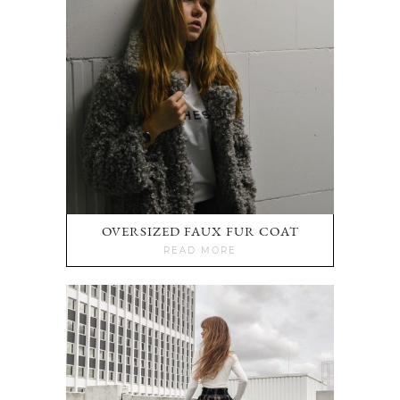
OVERSIZED FAUX FUR COAT
READ MORE