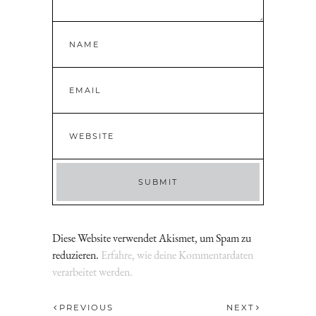
Diese Website verwendet Akismet, um Spam zu
reduzieren.
Erfahre, wie deine Kommentardaten
verarbeitet werden.
PREVIOUS
NEXT