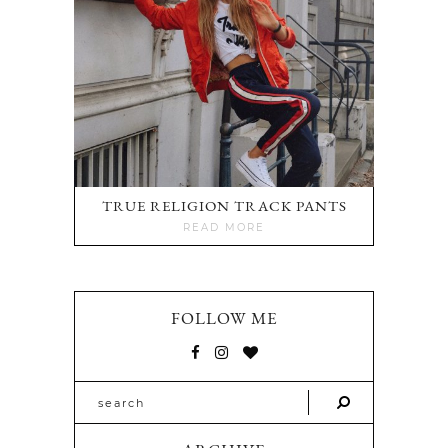
TRUE RELIGION TRACK PANTS
READ MORE
FOLLOW ME