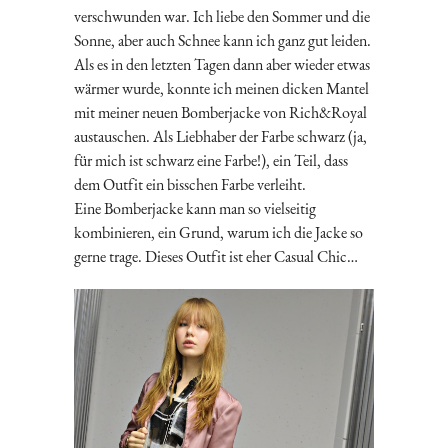
verschwunden war. Ich liebe den Sommer und die
Sonne, aber auch Schnee kann ich ganz gut leiden.
Als es in den letzten Tagen dann aber wieder etwas
wärmer wurde, konnte ich meinen dicken Mantel
mit meiner neuen Bomberjacke von Rich&Royal
austauschen. Als Liebhaber der Farbe schwarz (ja,
für mich ist schwarz eine Farbe!), ein Teil, dass
dem Outfit ein bisschen Farbe verleiht.
Eine Bomberjacke kann man so vielseitig
kombinieren, ein Grund, warum ich die Jacke so
gerne trage. Dieses Outfit ist eher Casual Chic…