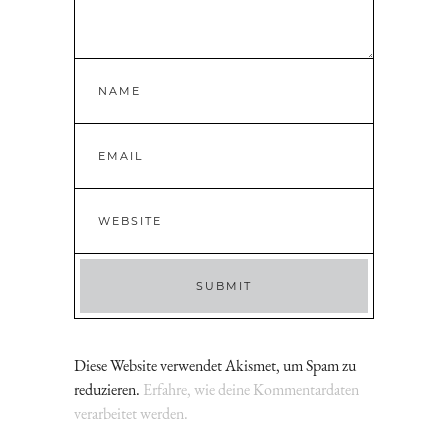
Diese Website verwendet Akismet, um Spam zu
reduzieren.
Erfahre, wie deine Kommentardaten
verarbeitet werden.