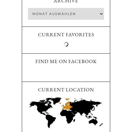
ARCHIVE
CURRENT FAVORITES
FIND ME ON FACEBOOK
CURRENT LOCATION