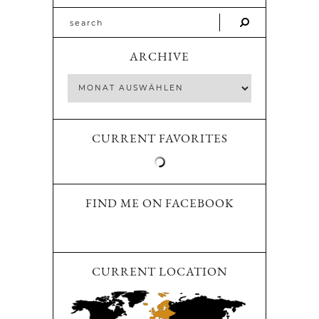
ARCHIVE
CURRENT FAVORITES
FIND ME ON FACEBOOK
CURRENT LOCATION