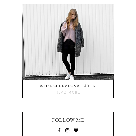
WIDE SLEEVES SWEATER
READ MORE
FOLLOW ME