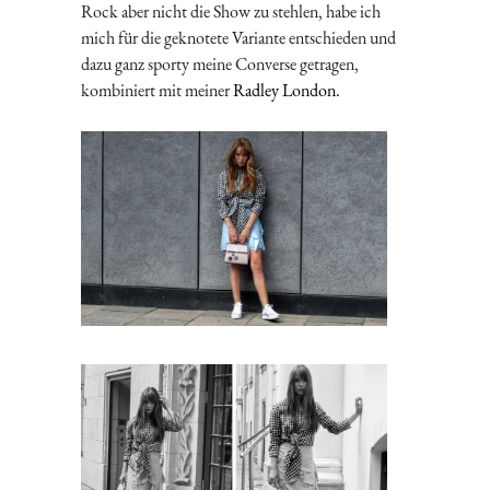
Rock aber nicht die Show zu stehlen, habe ich
mich für die geknotete Variante entschieden und
dazu ganz sporty meine Converse getragen,
kombiniert mit meiner
Radley London
.