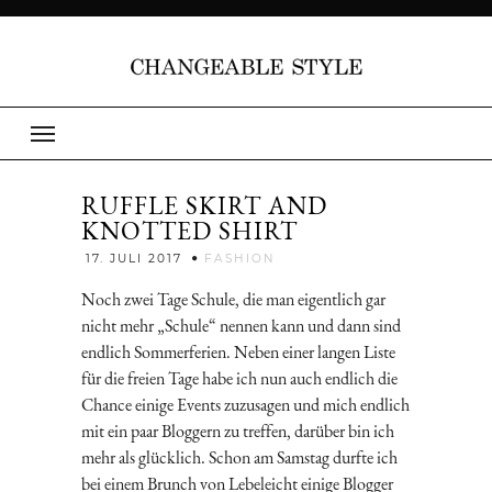
RUFFLE SKIRT AND
KNOTTED SHIRT
Jenny
17. JULI 2017
FASHION
Noch zwei Tage Schule, die man eigentlich gar
nicht mehr „Schule“ nennen kann und dann sind
endlich Sommerferien. Neben einer langen Liste
für die freien Tage habe ich nun auch endlich die
Chance einige Events zuzusagen und mich endlich
mit ein paar Bloggern zu treffen, darüber bin ich
mehr als glücklich. Schon am Samstag durfte ich
bei einem Brunch von Lebeleicht einige Blogger