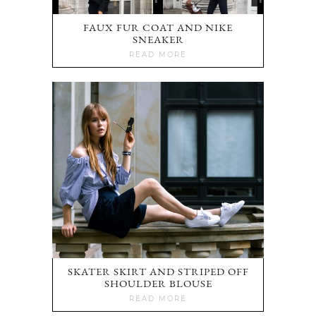
FAUX FUR COAT AND NIKE
SNEAKER
READ MORE
SKATER SKIRT AND STRIPED OFF
SHOULDER BLOUSE
READ MORE