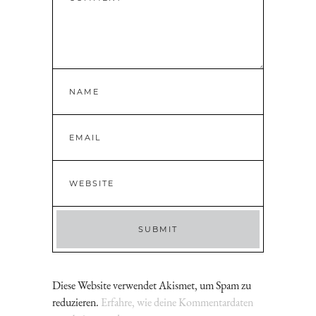
Diese Website verwendet Akismet, um Spam zu
reduzieren.
Erfahre, wie deine Kommentardaten