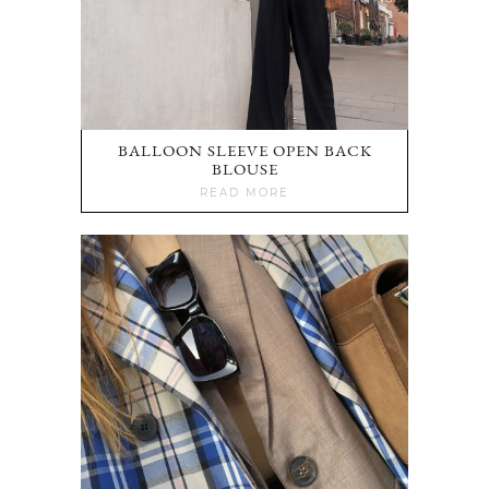
BALLOON SLEEVE OPEN BACK
BLOUSE
READ MORE