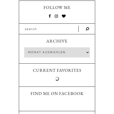
FOLLOW ME
ARCHIVE
CURRENT FAVORITES
FIND ME ON FACEBOOK