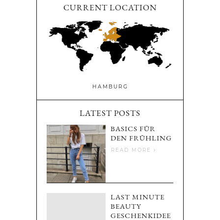
CURRENT LOCATION
HAMBURG
LATEST POSTS
BASICS FÜR
DEN FRÜHLING
READ MORE
LAST MINUTE
BEAUTY
GESCHENKIDEE