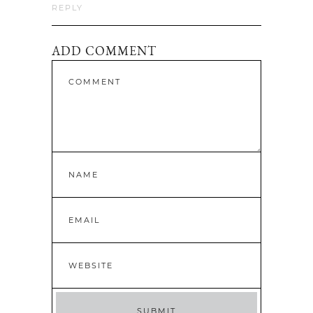
REPLY
ADD COMMENT