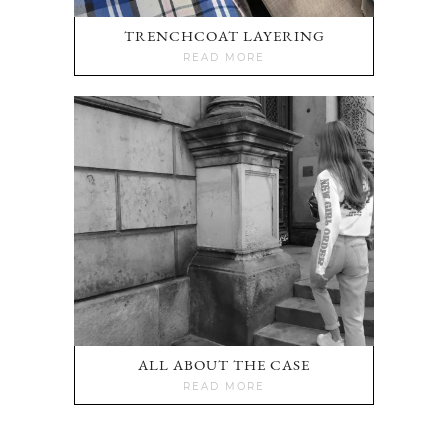
TRENCHCOAT LAYERING
READ MORE
ALL ABOUT THE CASE
READ MORE