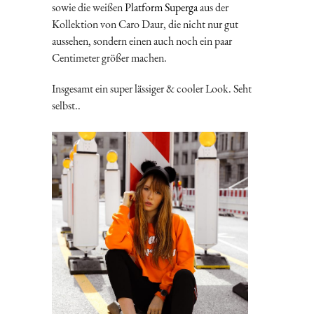
sowie die weißen
Platform Superga
aus der
Kollektion von Caro Daur, die nicht nur gut
aussehen, sondern einen auch noch ein paar
Centimeter größer machen.
Insgesamt ein super lässiger & cooler Look. Seht
selbst..