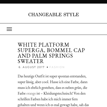
WHITE PLATFORM
SUPERGA, BOMMEL CAP
AND PALM SPRINGS
SWEATER
Jenny
6. AUGUST 2017
FASHION
Das heutige Outfit ist super spontan entstanden,
super lässig, aber cool. Hasse ich eine Farbe, dann
muss ich ehrlich gestehen, dass es neben grün, die
Farbe
orange
ist – Kleidungstechnisch! Von den
schrillen Farben habe ich mich immer fern
gehalten und wenn ich es mal gewagt habe, sah das