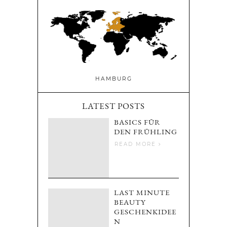
HAMBURG
LATEST POSTS
BASICS FÜR
DEN FRÜHLING
READ MORE
LAST MINUTE
BEAUTY
GESCHENKIDEE
N