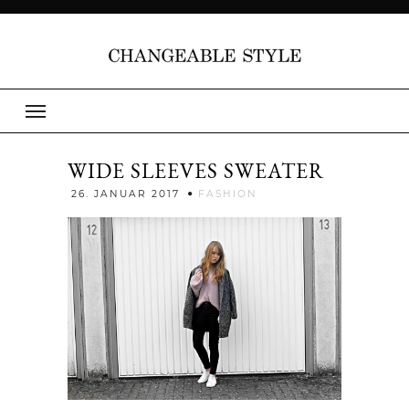
WIDE SLEEVES SWEATER
Jenny
26. JANUAR 2017
FASHION