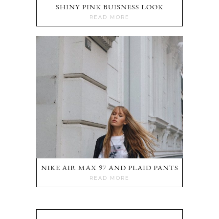
SHINY PINK BUISNESS LOOK
READ MORE
NIKE AIR MAX 97 AND PLAID PANTS
READ MORE