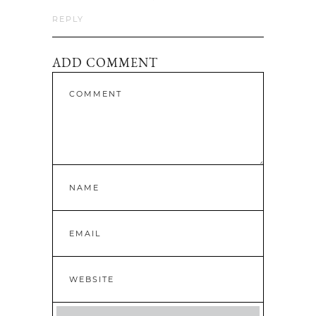
REPLY
ADD COMMENT