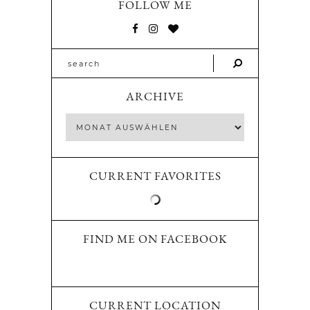
FOLLOW ME
ARCHIVE
CURRENT FAVORITES
FIND ME ON FACEBOOK
CURRENT LOCATION