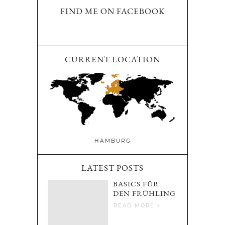
FIND ME ON FACEBOOK
CURRENT LOCATION
HAMBURG
LATEST POSTS
BASICS FÜR
DEN FRÜHLING
READ MORE