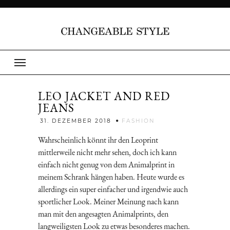
LEO JACKET AND RED
JEANS
Jenny
31. DEZEMBER 2018
FASHION
Wahrscheinlich könnt ihr den Leoprint
mittlerweile nicht mehr sehen, doch ich kann
einfach nicht genug von dem Animalprint in
meinem Schrank hängen haben. Heute wurde es
allerdings ein super einfacher und irgendwie auch
sportlicher Look. Meiner Meinung nach kann
man mit den angesagten Animalprints, den
langweiligsten Look zu etwas besonderes machen.