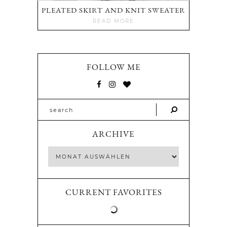
PLEATED SKIRT AND KNIT SWEATER
READ MORE
FOLLOW ME
ARCHIVE
CURRENT FAVORITES