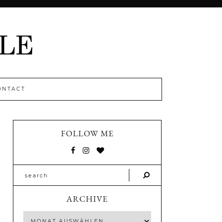
ONTACT
FOLLOW ME
ARCHIVE