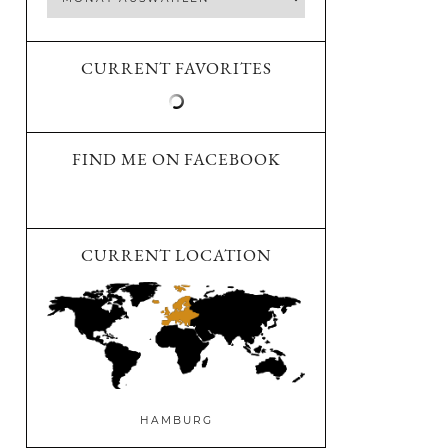
CURRENT FAVORITES
FIND ME ON FACEBOOK
CURRENT LOCATION
HAMBURG