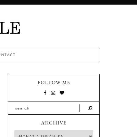
ONTACT
FOLLOW ME
ARCHIVE