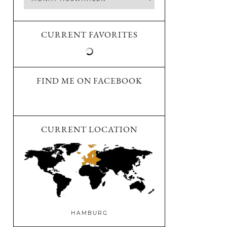
CURRENT FAVORITES
FIND ME ON FACEBOOK
CURRENT LOCATION
HAMBURG