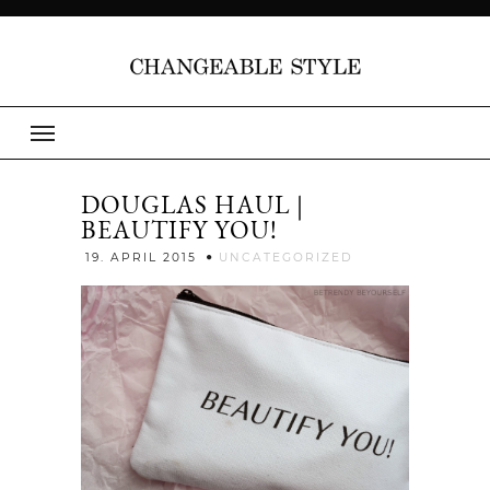
DOUGLAS HAUL |
BEAUTIFY YOU!
Jenny
19. APRIL 2015
UNCATEGORIZED