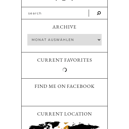
ARCHIVE
CURRENT FAVORITES
FIND ME ON FACEBOOK
CURRENT LOCATION