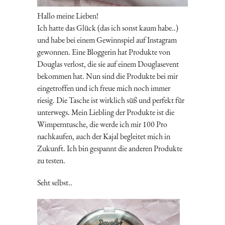
Hallo meine Lieben!
Ich hatte das Glück (das ich sonst kaum habe..)
und habe bei einem Gewinnspiel auf Instagram
gewonnen. Eine Bloggerin hat Produkte von
Douglas verlost, die sie auf einem Douglasevent
bekommen hat. Nun sind die Produkte bei mir
eingetroffen und ich freue mich noch immer
riesig. Die Tasche ist wirklich süß und perfekt für
unterwegs. Mein Liebling der Produkte ist die
Wimperntusche, die werde ich mir 100 Pro
nachkaufen, auch der Kajal begleitet mich in
Zukunft. Ich bin gespannt die anderen Produkte
zu testen.
Seht selbst..