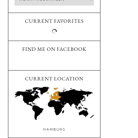
CURRENT FAVORITES
FIND ME ON FACEBOOK
CURRENT LOCATION
HAMBURG