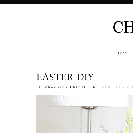
HOME
EASTER DIY
16. MÄRZ 2016
POSTED IN:
UNCATEGORIZE