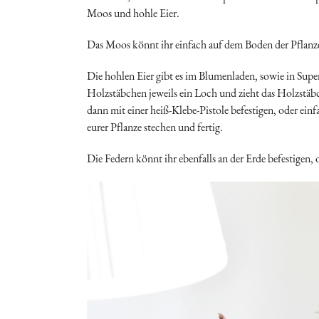
Moos und hohle Eier.
Das Moos könnt ihr einfach auf dem Boden der Pflanze b
Die hohlen Eier gibt es im Blumenladen, sowie in Sup
Holzstäbchen jeweils ein Loch und zieht das Holzstäb
dann mit einer heiß-Klebe-Pistole befestigen, oder ei
eurer Pflanze stechen und fertig.
Die Federn könnt ihr ebenfalls an der Erde befestigen, 