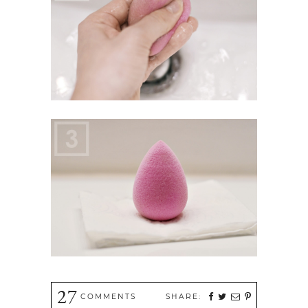
27
COMMENTS
SHARE: