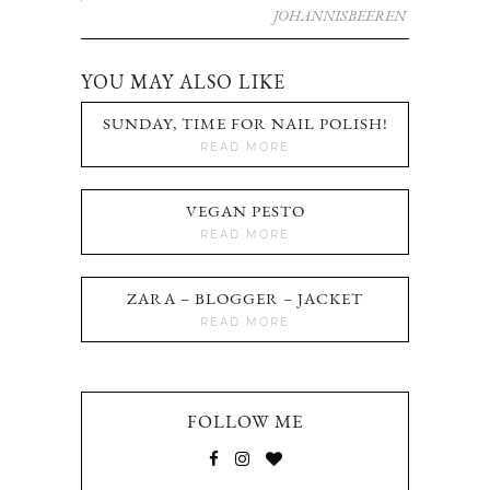
JOHANNISBEEREN
YOU MAY ALSO LIKE
SUNDAY, TIME FOR NAIL POLISH!
READ MORE
VEGAN PESTO
READ MORE
ZARA – BLOGGER – JACKET
READ MORE
FOLLOW ME