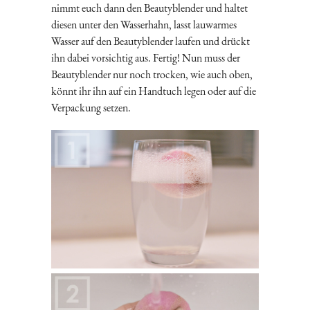
nimmt euch dann den Beautyblender und haltet
diesen unter den Wasserhahn, lasst lauwarmes
Wasser auf den Beautyblender laufen und drückt
ihn dabei vorsichtig aus. Fertig! Nun muss der
Beautyblender nur noch trocken, wie auch oben,
könnt ihr ihn auf ein Handtuch legen oder auf die
Verpackung setzen.