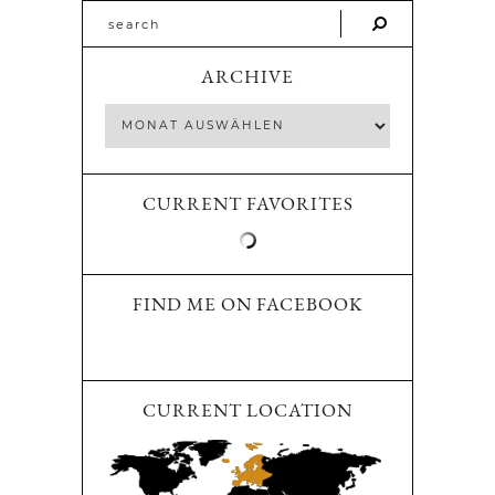
ARCHIVE
CURRENT FAVORITES
FIND ME ON FACEBOOK
CURRENT LOCATION