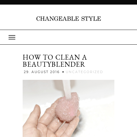
HOW TO CLEAN A
BEAUTYBLENDER
Jenny
29. AUGUST 2016
UNCATEGORIZED