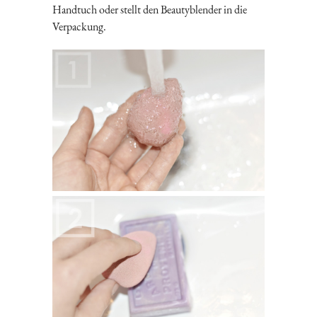
Handtuch oder stellt den Beautyblender in die
Verpackung.