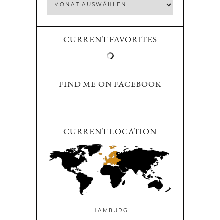
CURRENT FAVORITES
FIND ME ON FACEBOOK
CURRENT LOCATION
HAMBURG