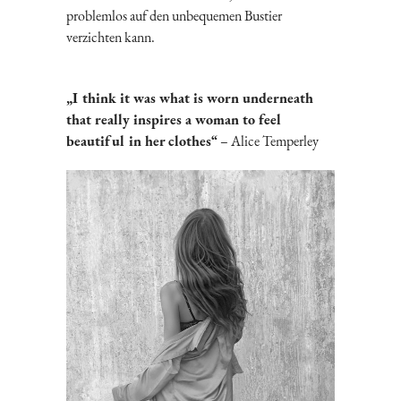
problemlos auf den unbequemen Bustier
verzichten kann.
„I think it was what is worn underneath
that really inspires a woman to feel
beautiful in her clothes“
– Alice Temperley