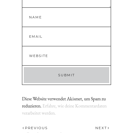
Diese Website verwendet Akismet, um Spam zu
reduzieren.
Erfahre, wie deine Kommentardaten
verarbeitet werden.
PREVIOUS
NEXT