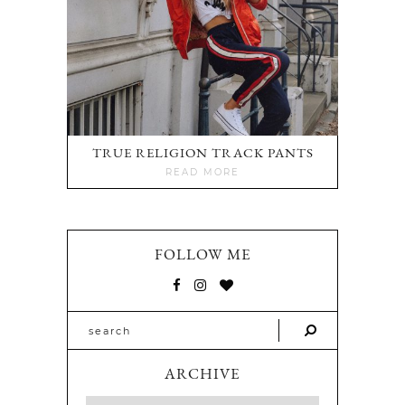
TRUE RELIGION TRACK PANTS
READ MORE
FOLLOW ME
ARCHIVE