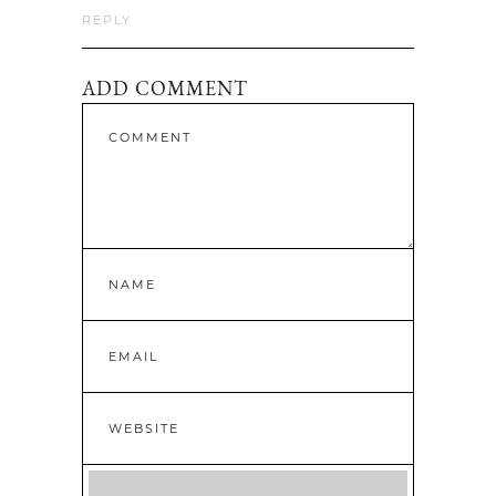
REPLY
ADD COMMENT