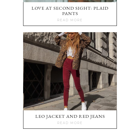
LOVE AT SECOND SIGHT: PLAID
PANTS
READ MORE
LEO JACKET AND RED JEANS
READ MORE