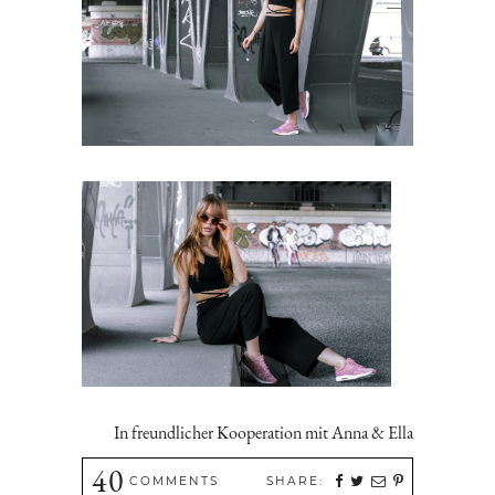
In freundlicher Kooperation mit Anna & Ella
40
COMMENTS
SHARE: