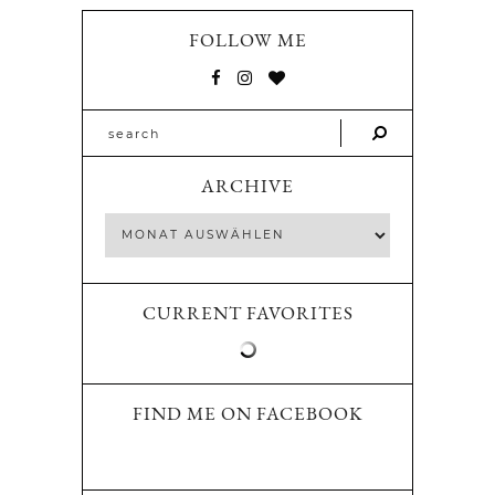
FOLLOW ME
ARCHIVE
CURRENT FAVORITES
FIND ME ON FACEBOOK