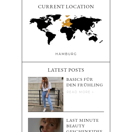
CURRENT LOCATION
HAMBURG
LATEST POSTS
BASICS FÜR
DEN FRÜHLING
READ MORE
LAST MINUTE
BEAUTY
GESCHENKIDEE