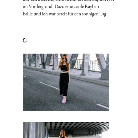
im Vordergrund. Dazu eine coole Rayban-
Brille und ich war bereit für den sonnigen Tag.