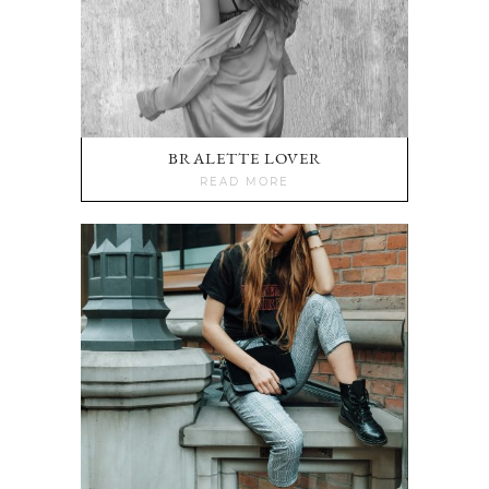
BRALETTE LOVER
READ MORE