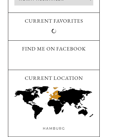
CURRENT FAVORITES
FIND ME ON FACEBOOK
CURRENT LOCATION
HAMBURG