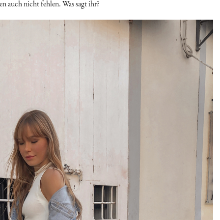
n auch nicht fehlen. Was sagt ihr?