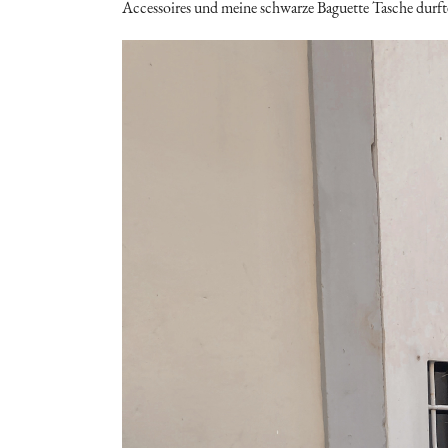
Accessoires und meine schwarze Baguette Tasche durfte