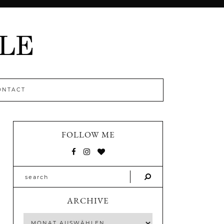
ONTACT
FOLLOW ME
ARCHIVE