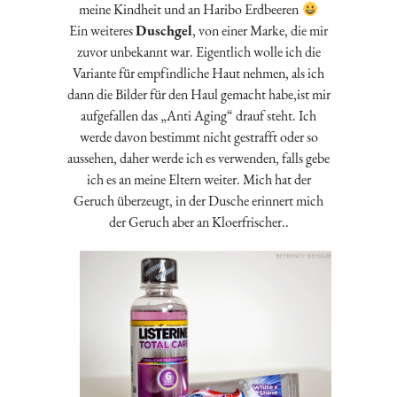
meine Kindheit und an Haribo Erdbeeren
Ein weiteres
Duschgel
, von einer Marke, die mir
zuvor unbekannt war. Eigentlich wolle ich die
Variante für empfindliche Haut nehmen, als ich
dann die Bilder für den Haul gemacht habe,ist mir
aufgefallen das „Anti Aging“ drauf steht. Ich
werde davon bestimmt nicht gestrafft oder so
aussehen, daher werde ich es verwenden, falls gebe
ich es an meine Eltern weiter. Mich hat der
Geruch überzeugt, in der Dusche erinnert mich
der Geruch aber an Kloerfrischer..