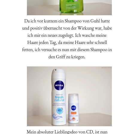
Da ich vor kurzem ein Shampoo von Guhl hatte
und positiv überrascht von der Wirkung war, habe
ich mir ein neues zugelegt. Ich wasche meine
Haare jeden Tag, da meine Haare sehr schnell
fetten, ich versuche es nun mit diesem Shampoo in
den Griff zu kriegen.
Mein absoluter Lieblingsdeo von CD, ist nun