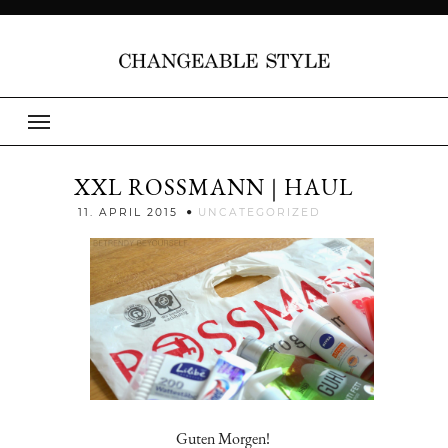
XXL ROSSMANN | HAUL
Jenny
11. APRIL 2015
UNCATEGORIZED
Guten Morgen!