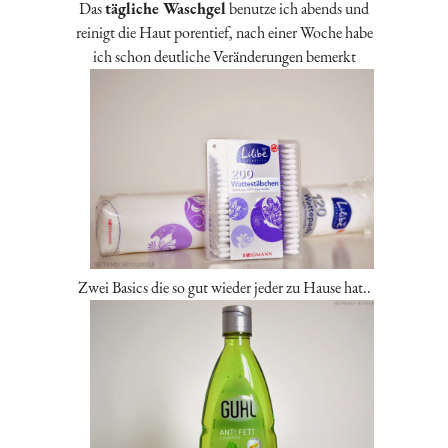
Das
tägliche Waschgel
benutze ich abends und
reinigt die Haut porentief, nach einer Woche habe
ich schon deutliche Veränderungen bemerkt
Zwei Basics die so gut wieder jeder zu Hause hat..