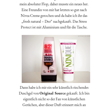
mein absoluter Flop, daher musste ein neues her.
Eine Freundin von mir hat letzten so gut nach
Nivea Creme gerochen und da habe ich ihr das
„fresh natural – Deo“ nachgekauft. Das Stress
Protect ist mit Aluminium und für die Tasche.
Dann habe ich mir ein sehr künstlich riechendes
Duschgel von
Original Source
gekauft. Ich bin
eigentlich nicht so der Fan von künstlichen
Gerüchen, aber dieser Duft erinnert mich an