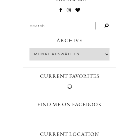
ARCHIVE
CURRENT FAVORITES
FIND ME ON FACEBOOK
CURRENT LOCATION