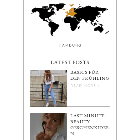
HAMBURG
LATEST POSTS
BASICS FÜR
DEN FRÜHLING
READ MORE
LAST MINUTE
BEAUTY
GESCHENKIDEE
N