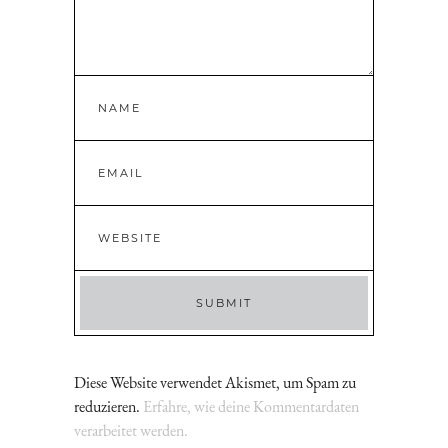
Diese Website verwendet Akismet, um Spam zu
reduzieren.
Erfahre, wie deine Kommentardaten
verarbeitet werden.