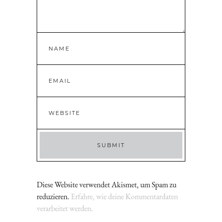
Diese Website verwendet Akismet, um Spam zu
reduzieren.
Erfahre, wie deine Kommentardaten
verarbeitet werden.