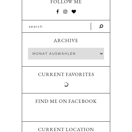
FOLLOW ME
ARCHIVE
CURRENT FAVORITES
FIND ME ON FACEBOOK
CURRENT LOCATION