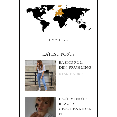
HAMBURG
LATEST POSTS
BASICS FÜR
DEN FRÜHLING
READ MORE
LAST MINUTE
BEAUTY
GESCHENKIDEE
N