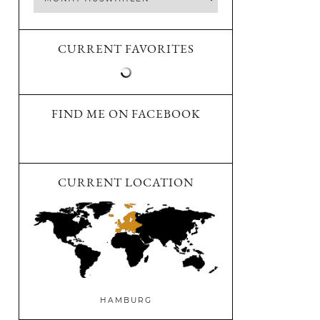
CURRENT FAVORITES
FIND ME ON FACEBOOK
CURRENT LOCATION
HAMBURG