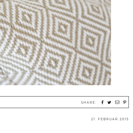
SHARE:
21. FEBRUAR 2015