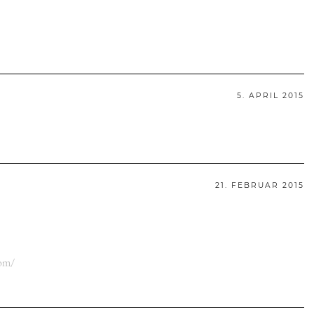
5. APRIL 2015
21. FEBRUAR 2015
com/