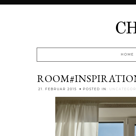
HOME
ROOM#INSPIRATIO
21. FEBRUAR 2015
POSTED IN:
UNCATEGOR