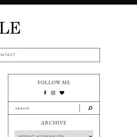
ONTACT
FOLLOW ME
ARCHIVE