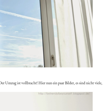
 Umzug ist vollbracht! Hier nun ein paar Bilder, es sind nicht viele,