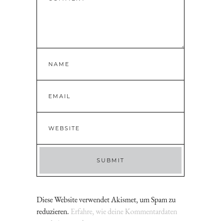
Diese Website verwendet Akismet, um Spam zu
reduzieren.
Erfahre, wie deine Kommentardaten