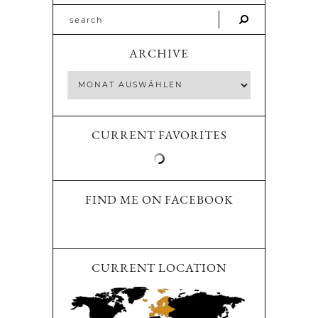
ARCHIVE
CURRENT FAVORITES
FIND ME ON FACEBOOK
CURRENT LOCATION