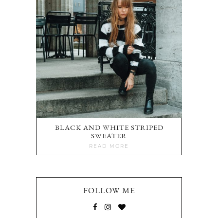
BLACK AND WHITE STRIPED
SWEATER
READ MORE
FOLLOW ME