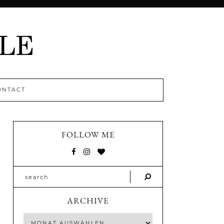
ONTACT
FOLLOW ME
ARCHIVE