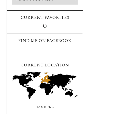
CURRENT FAVORITES
FIND ME ON FACEBOOK
CURRENT LOCATION
HAMBURG