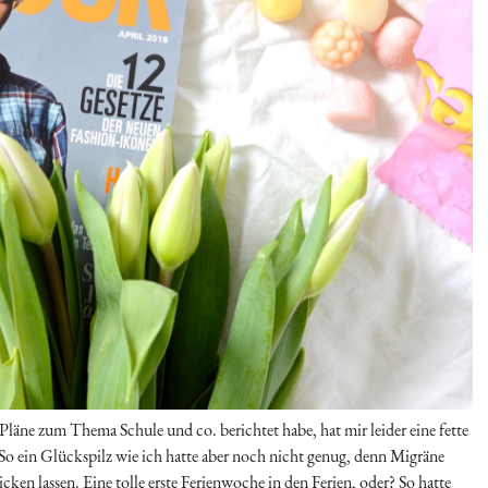
Pläne zum Thema Schule und co. berichtet habe, hat mir leider eine fette
So ein Glückspilz wie ich hatte aber noch nicht genug, denn Migräne
cken lassen. Eine tolle erste Ferienwoche in den Ferien, oder? So hatte