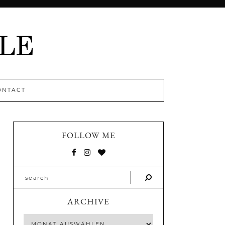
ONTACT
FOLLOW ME
ARCHIVE