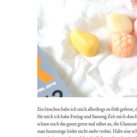
Ein bisschen habe ich mich allerdings zu früh gefreut,
für mich ich habe Freitag und Samstag Zeit mich durch
schaut euch das ganze gerne mal näher an, die Glamou
man heutzutage leider nicht mehr vorbei. Habt eine sch