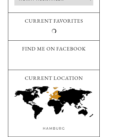
CURRENT FAVORITES
FIND ME ON FACEBOOK
CURRENT LOCATION
HAMBURG