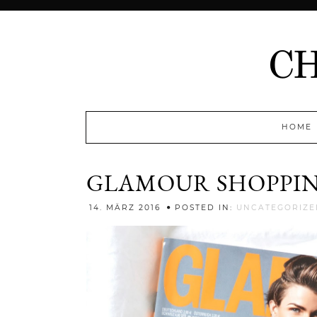
HOME
GLAMOUR SHOPPI
14. MÄRZ 2016
POSTED IN:
UNCATEGORIZE