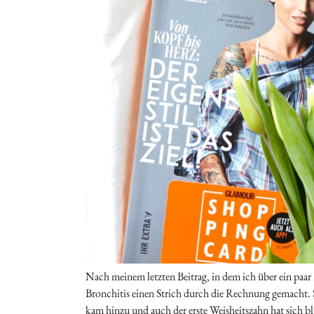
Nach meinem letzten Beitrag, in dem ich über ein paar 
Bronchitis einen Strich durch die Rechnung gemacht. 
kam hinzu und auch der erste Weisheitszahn hat sich bli