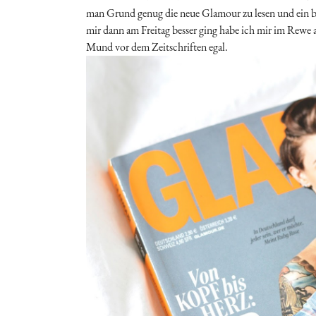
man Grund genug die neue Glamour zu lesen und ein b
mir dann am Freitag besser ging habe ich mir im Rewe
Mund vor dem Zeitschriften egal.