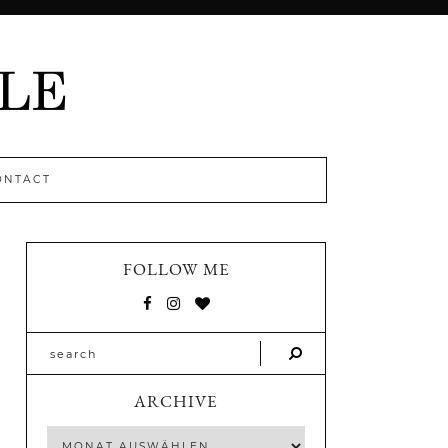
ONTACT
FOLLOW ME
ARCHIVE