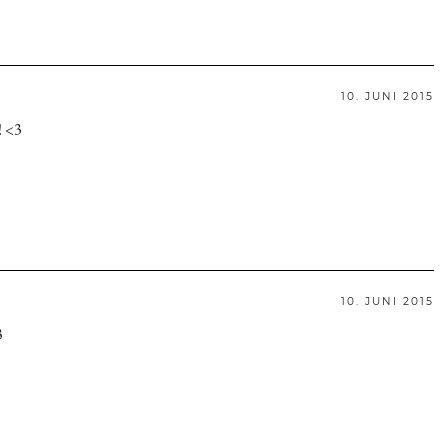
10. JUNI 2015
! <3
10. JUNI 2015
3