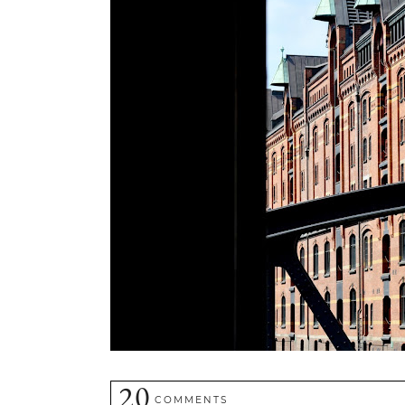
20
COMMENTS