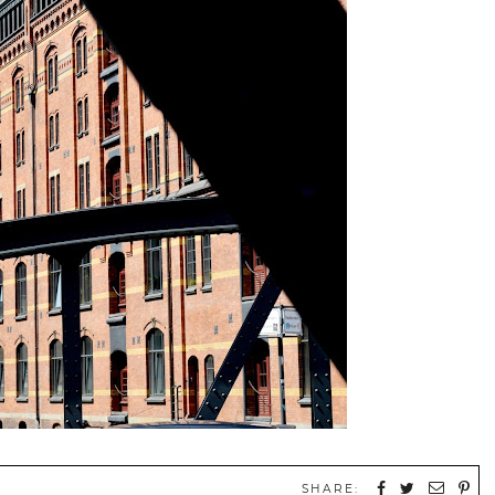
SHARE: