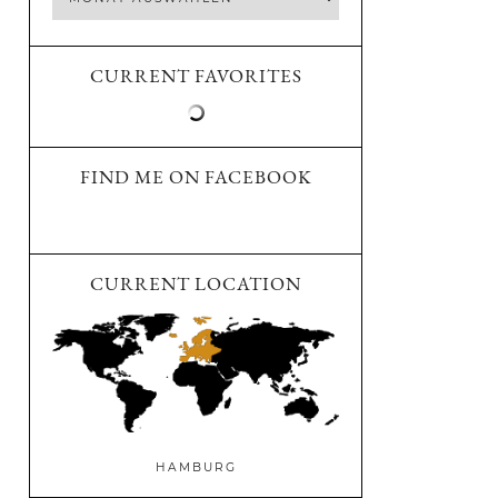
CURRENT FAVORITES
FIND ME ON FACEBOOK
CURRENT LOCATION
HAMBURG