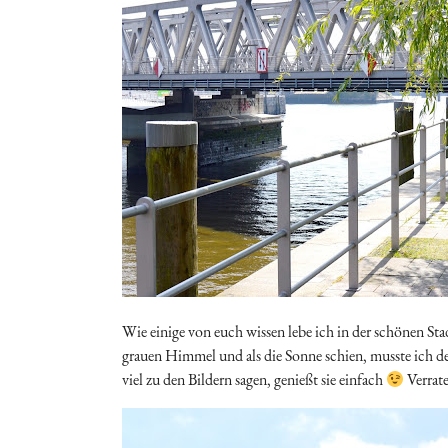
Wie einige von euch wissen lebe ich in der schönen Stad
grauen Himmel und als die Sonne schien, musste ich den
viel zu den Bildern sagen, genießt sie einfach
Verrate