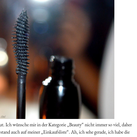
ut. Ich wünsche mir in der Kategorie „Beauty“ nicht immer so viel, daher
tand auch auf meiner „Einkaufsliste“. Ah, ich sehe gerade, ich habe die