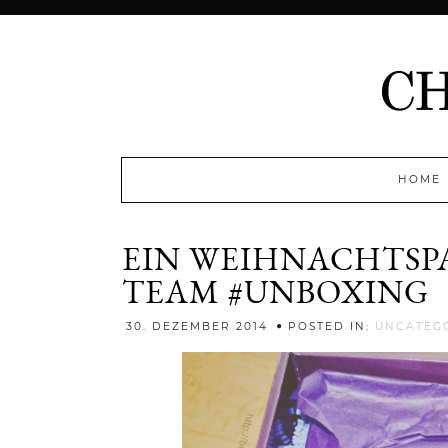
HOME
EIN WEIHNACHTSP
TEAM #UNBOXING
30. DEZEMBER 2014
POSTED IN:
UNCATEG