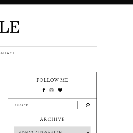
ONTACT
FOLLOW ME
ARCHIVE