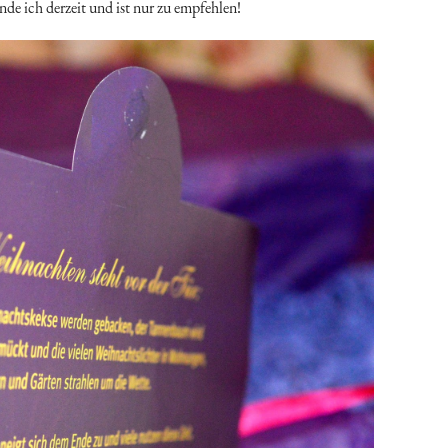
nde ich derzeit und ist nur zu empfehlen!