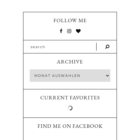
FOLLOW ME
ARCHIVE
CURRENT FAVORITES
FIND ME ON FACEBOOK