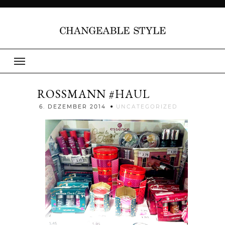
ROSSMANN #HAUL
Jenny
6. DEZEMBER 2014
UNCATEGORIZED