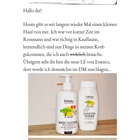
Hallo ihr!
Heute gibt es seit langem wieder Mal einen kleinen
Haul von mir. Ich war vor kurzer Zeit im
Rossmann und war richtig in Kauflaune,
letztendlich sind nur Dinge in meinen Korb
gekommen, die ich auch
wirklich
brauche.
Übrigens seht ihr hier die neue LE von Essence,
dort werde ich demnächst im DM zuschlagen…