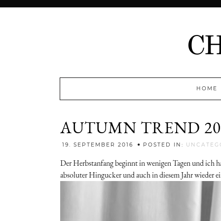
HOME
AUTUMN TREND 201
19. SEPTEMBER 2016
POSTED IN:
UNCATEG
Der Herbstanfang beginnt in wenigen Tagen und ich hab
absoluter Hingucker und auch in diesem Jahr wieder 