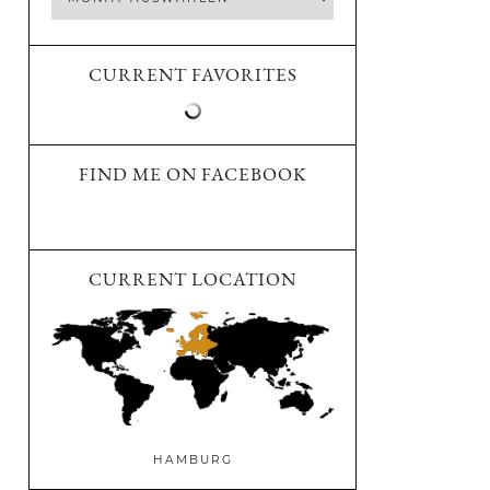
CURRENT FAVORITES
FIND ME ON FACEBOOK
CURRENT LOCATION
HAMBURG