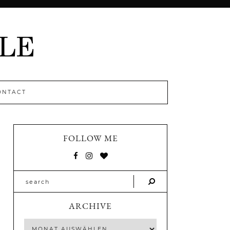
ONTACT
FOLLOW ME
ARCHIVE