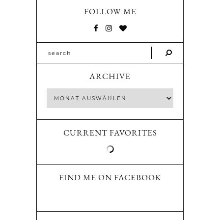
FOLLOW ME
ARCHIVE
CURRENT FAVORITES
FIND ME ON FACEBOOK