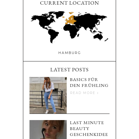
CURRENT LOCATION
HAMBURG
LATEST POSTS
BASICS FÜR
DEN FRÜHLING
READ MORE
LAST MINUTE
BEAUTY
GESCHENKIDEE