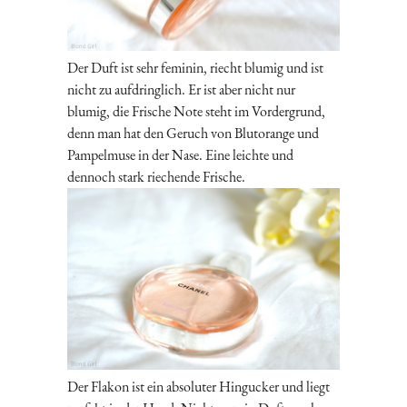
Der Duft ist sehr feminin, riecht blumig und ist
nicht zu aufdringlich. Er ist aber nicht nur
blumig, die Frische Note steht im Vordergrund,
denn man hat den Geruch von Blutorange und
Pampelmuse in der Nase. Eine leichte und
dennoch stark riechende Frische.
Der Flakon ist ein absoluter Hingucker und liegt