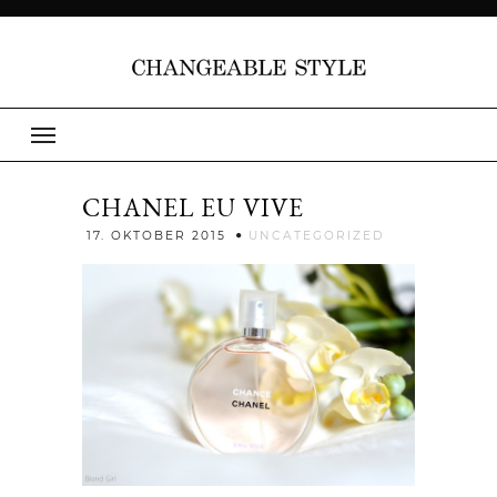
CHANEL EU VIVE
Jenny
17. OKTOBER 2015
UNCATEGORIZED