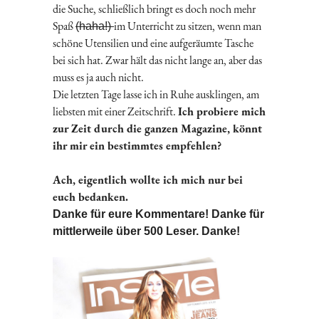
die Suche, schließlich bringt es doch noch mehr
Spaß
im Unterricht zu sitzen, wenn man
(haha!)
schöne Utensilien und eine aufgeräumte Tasche
bei sich hat. Zwar hält das nicht lange an, aber das
muss es ja auch nicht.
Die letzten Tage lasse ich in Ruhe ausklingen, am
liebsten mit einer Zeitschrift.
Ich probiere mich
zur Zeit durch die ganzen Magazine, könnt
ihr mir ein bestimmtes empfehlen?
Ach, eigentlich wollte ich mich nur bei
euch bedanken.
Danke für eure Kommentare! Danke für
mittlerweile über 500 Leser. Danke!