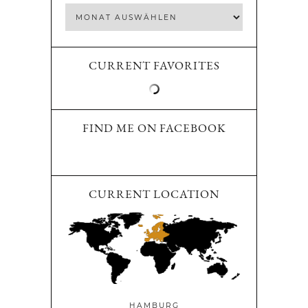
CURRENT FAVORITES
FIND ME ON FACEBOOK
CURRENT LOCATION
HAMBURG