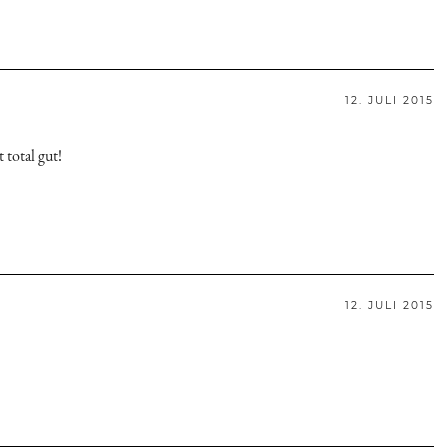
12. JULI 2015
 total gut!
12. JULI 2015