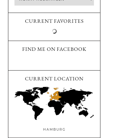
CURRENT FAVORITES
FIND ME ON FACEBOOK
CURRENT LOCATION
HAMBURG