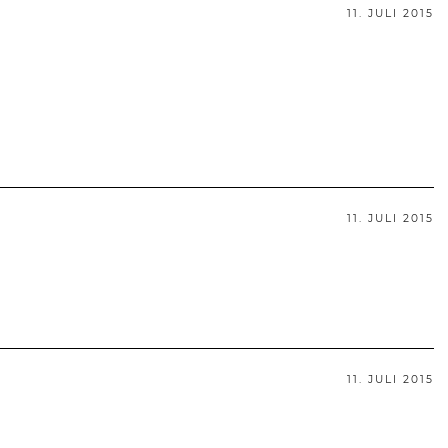
11. JULI 2015
11. JULI 2015
11. JULI 2015