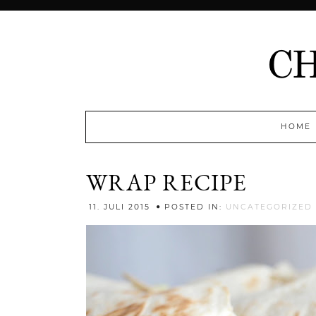
HOME
WRAP RECIPE
11. JULI 2015
POSTED IN:
UNCATEGORIZED