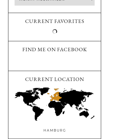
CURRENT FAVORITES
FIND ME ON FACEBOOK
CURRENT LOCATION
HAMBURG