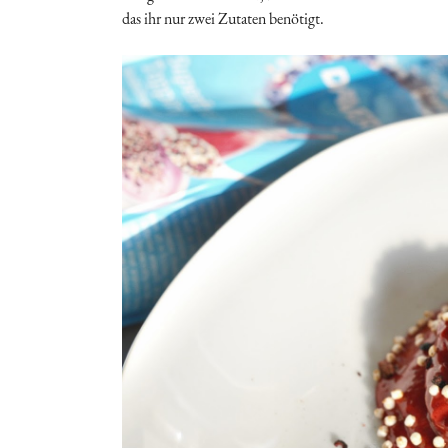
das ihr nur zwei Zutaten benötigt.