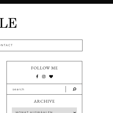
ONTACT
FOLLOW ME
ARCHIVE