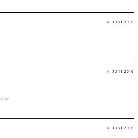
4. JUNI 2016
4. JUNI 2016
co.at
4. JUNI 2016