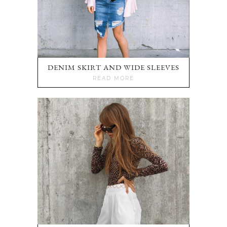
DENIM SKIRT AND WIDE SLEEVES
READ MORE