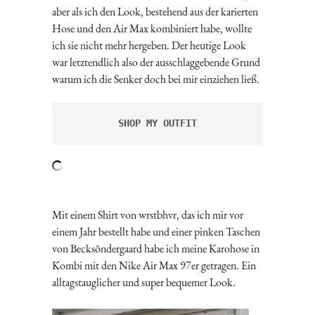
aber als ich den Look, bestehend aus der karierten
Hose und den Air Max kombiniert habe, wollte
ich sie nicht mehr hergeben. Der heutige Look
war letztendlich also der ausschlaggebende Grund
warum ich die Senker doch bei mir einziehen ließ.
SHOP MY OUTFIT
Mit einem Shirt von wrstbhvr, das ich mir vor
einem Jahr bestellt habe und einer pinken Taschen
von Becksöndergaard habe ich meine Karohose in
Kombi mit den Nike Air Max 97er getragen. Ein
alltagstauglicher und super bequemer Look.