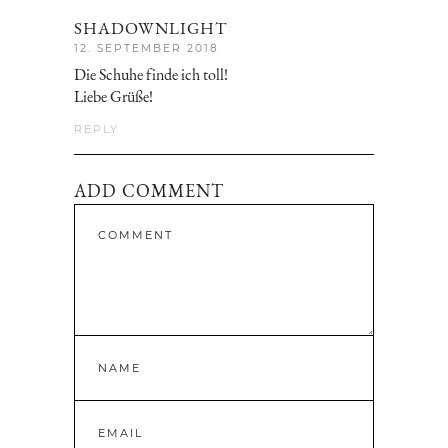
SHADOWNLIGHT
12. SEPTEMBER 2018
Die Schuhe finde ich toll!
Liebe Grüße!
REPLY
ADD COMMENT