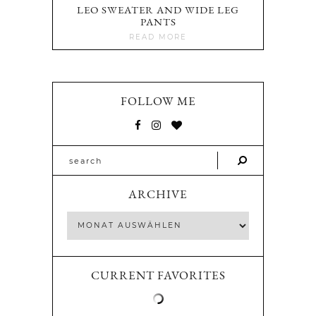
LEO SWEATER AND WIDE LEG
PANTS
READ MORE
FOLLOW ME
ARCHIVE
CURRENT FAVORITES