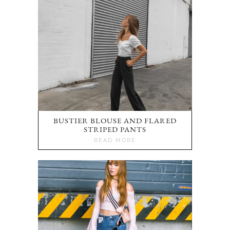
BUSTIER BLOUSE AND FLARED
STRIPED PANTS
READ MORE