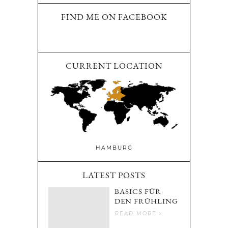
FIND ME ON FACEBOOK
CURRENT LOCATION
HAMBURG
LATEST POSTS
BASICS FÜR
DEN FRÜHLING
READ MORE