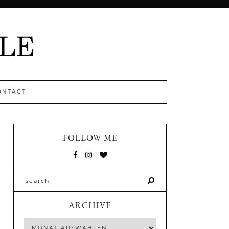
ONTACT
FOLLOW ME
ARCHIVE