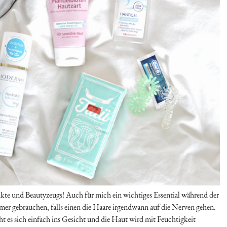
te und Beautyzeugs! Auch für mich ein wichtiges Essential während der
 gebrauchen, falls einen die Haare irgendwann auf die Nerven gehen.
t es sich einfach ins Gesicht und die Haut wird mit Feuchtigkeit