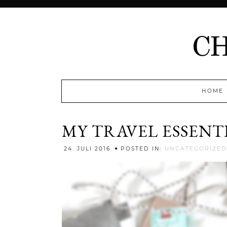
HOME
MY TRAVEL ESSENTI
24. JULI 2016
POSTED IN:
UNCATEGORIZED