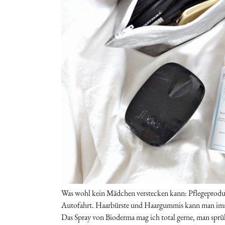
Was wohl kein Mädchen verstecken kann: Pflegeproduk
Autofahrt. Haarbürste und Haargummis kann man immer
Das Spray von Bioderma mag ich total gerne, man sprüh