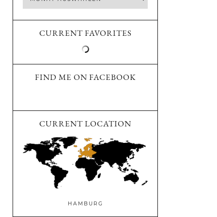
CURRENT FAVORITES
FIND ME ON FACEBOOK
CURRENT LOCATION
HAMBURG