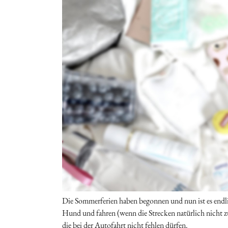
Die Sommerferien haben begonnen und nun ist es endli
Hund und fahren (wenn die Strecken natürlich nicht zu
die bei der Autofahrt nicht fehlen dürfen.