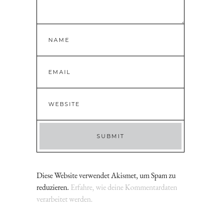
Diese Website verwendet Akismet, um Spam zu
reduzieren.
Erfahre, wie deine Kommentardaten
verarbeitet werden.