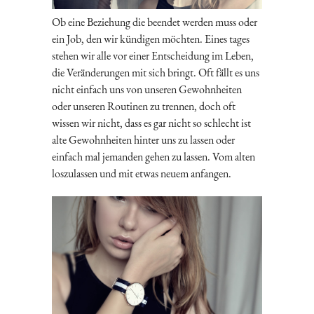
Ob eine Beziehung die beendet werden muss oder
ein Job, den wir kündigen möchten. Eines tages
stehen wir alle vor einer Entscheidung im Leben,
die Veränderungen mit sich bringt. Oft fällt es uns
nicht einfach uns von unseren Gewohnheiten
oder unseren Routinen zu trennen, doch oft
wissen wir nicht, dass es gar nicht so schlecht ist
alte Gewohnheiten hinter uns zu lassen oder
einfach mal jemanden gehen zu lassen. Vom alten
loszulassen und mit etwas neuem anfangen.