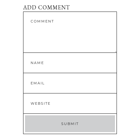
ADD COMMENT