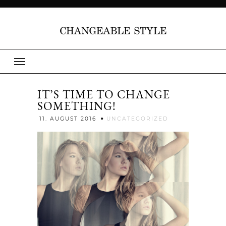
IT’S TIME TO CHANGE
SOMETHING!
Jenny
11. AUGUST 2016
UNCATEGORIZED