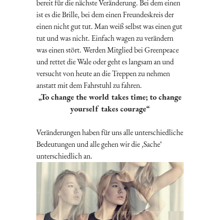
bereit für die nächste Veränderung. Bei dem einen
ist es die Brille, bei dem einen Freundeskreis der
einen nicht gut tut. Man weiß selbst was einen gut
tut und was nicht. Einfach wagen zu verändern
was einen stört. Werden Mitglied bei Greenpeace
und rettet die Wale oder geht es langsam an und
versucht von heute an die Treppen zu nehmen
anstatt mit dem Fahrstuhl zu fahren.
„To change the world takes time; to change
yourself takes courage“
Veränderungen haben für uns alle unterschiedliche
Bedeutungen und alle gehen wir die ‚Sache‘
unterschiedlich an.