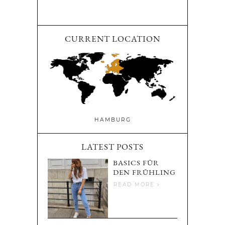
CURRENT LOCATION
HAMBURG
LATEST POSTS
BASICS FÜR
DEN FRÜHLING
READ MORE