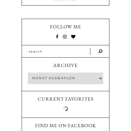
READ MORE
FOLLOW ME
ARCHIVE
CURRENT FAVORITES
FIND ME ON FACEBOOK