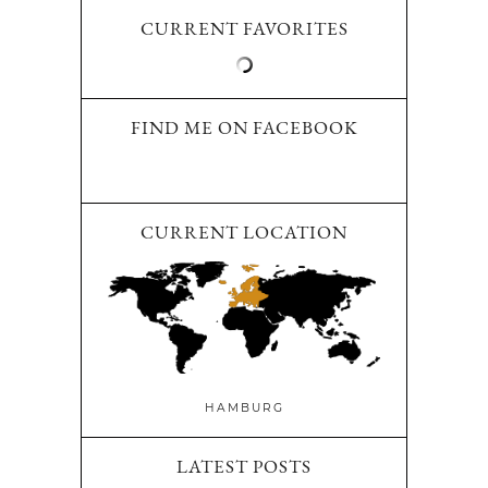
CURRENT FAVORITES
FIND ME ON FACEBOOK
CURRENT LOCATION
HAMBURG
LATEST POSTS