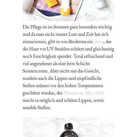
Die Pflege ist im Sommer ganz besonders wichtig
und da man nicht immer Lust und Zeit hat sich
einzucremen, gibt es von Bioderma ein
Spray
,
das
die Haut vor UV-Strahlen schützt und gleichzeitig
noch Feuchtigkeit spendet. Total erfrischend und
viel angenehmer als eine fette Schicht
Sonnencreme. Aber nicht nur das Gesicht,
sondern auch die Lippen und empfindliche
Stellen müssen vor den hohen Temperaturen
geschützt werden, der
Photoderm Max Stick
macht es möglich und schützt Lippen, sowie
sensible Stellen.