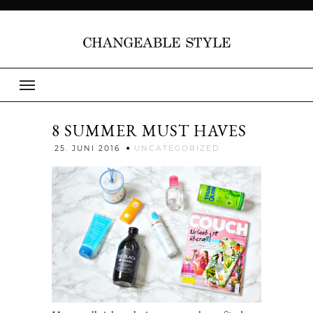
8 SUMMER MUST HAVES
Jenny
25. JUNI 2016
UNCATEGORIZED