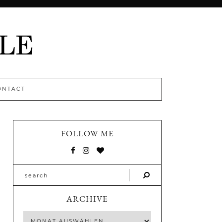
ONTACT
FOLLOW ME
ARCHIVE