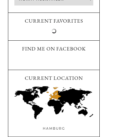
CURRENT FAVORITES
FIND ME ON FACEBOOK
CURRENT LOCATION
HAMBURG