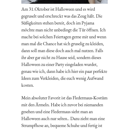
Am 31.Oktober ist Halloween und es wird
gegruselt und erschreckt was das Zeug hält. Die
Süßigkeiten stehen bereit, doch im Pyjama
möchte man nicht unbedingt die Tür öffnen. Ich
mache bei solchen Feiertagen gerne mit und wenn
man mal die Chance hat sich gruselig zu kleiden,
dann soll man diese doch auch mal nutzen. Falls
ihr aber gar nicht zu Hause seid, sondern dieses
Halloween zu einer Party eingeladen wurdet,
genau wie ich, dann habe ich hier ein paar perfekte
Ideen zum Verkleiden, die euch wenig Aufwand
kosten.
Mein absoluter Favorit ist das Fledermaus-Kostüm
mit den Ärmeln. Habe ich zuvor bei niemanden
gesehen und eine Fledermaus sieht man an
Halloween auch nur selten.. Dazu zieht man eine
Strumpfhose an, bequeme Schuhe und fertig ist