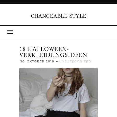
18 HALLOWEEN-
VERKLEIDUNGSIDEEN
Jenny
26. OKTOBER 2016
UNCATEGORIZED