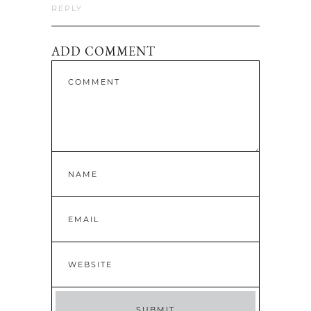
REPLY
ADD COMMENT