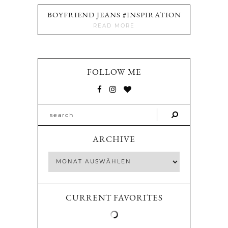
BOYFRIEND JEANS #INSPIRATION
READ MORE
FOLLOW ME
ARCHIVE
CURRENT FAVORITES