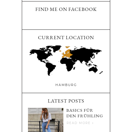
FIND ME ON FACEBOOK
CURRENT LOCATION
HAMBURG
LATEST POSTS
BASICS FÜR
DEN FRÜHLING
READ MORE