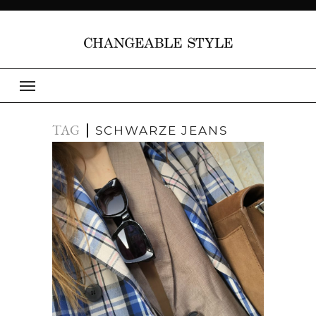
TAG
SCHWARZE JEANS