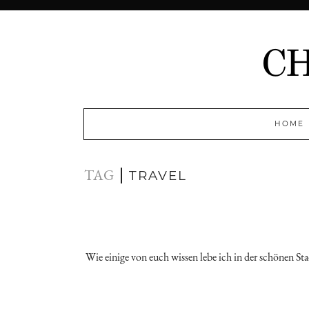
HOME
TAG
TRAVEL
Wie einige von euch wissen lebe ich in der schönen Sta