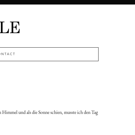
ONTACT
uen Himmel und als die Sonne schien, musste ich den Tag