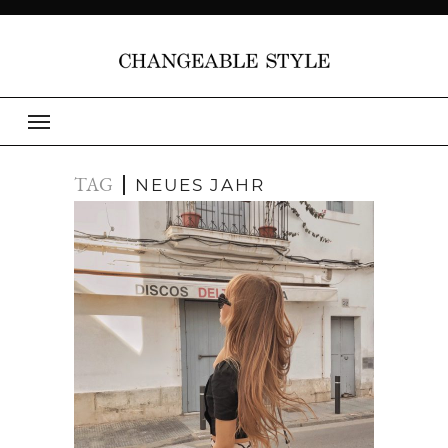
TAG
NEUES JAHR