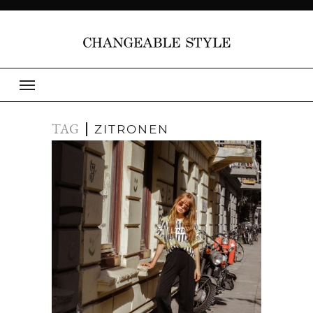
TAG
ZITRONEN