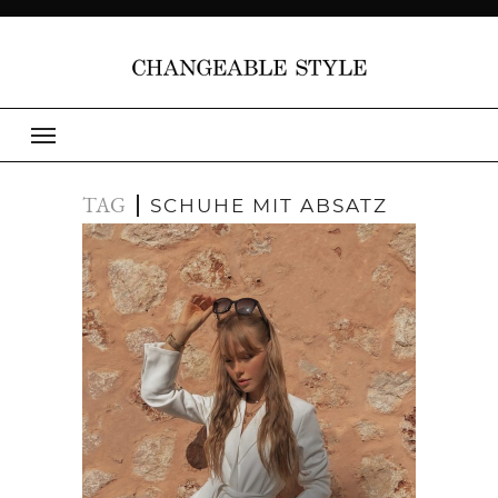
TAG
SCHUHE MIT ABSATZ