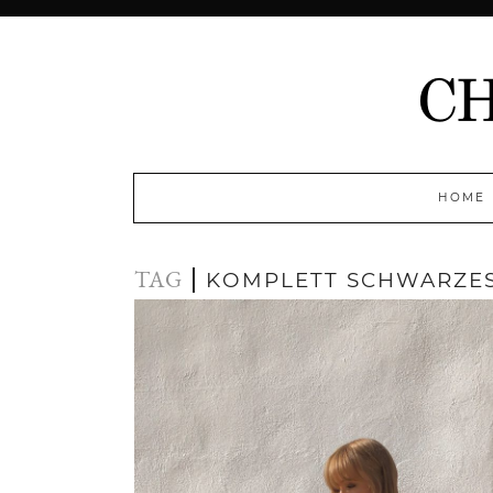
HOME
TAG
KOMPLETT SCHWARZES